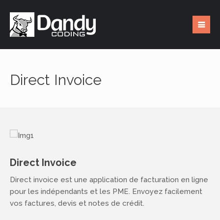
Direct Invoice
Direct Invoice
Direct invoice est une application de facturation en ligne
pour les indépendants et les PME. Envoyez facilement
vos factures, devis et notes de crédit.