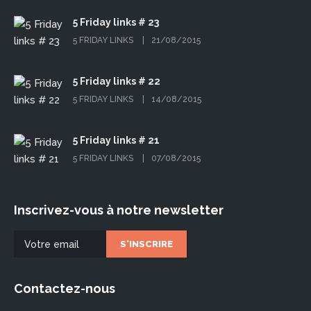
5 Friday links # 23
5 FRIDAY LINKS
21/08/2015
5 Friday links # 22
5 FRIDAY LINKS
14/08/2015
5 Friday links # 21
5 FRIDAY LINKS
07/08/2015
Inscrivez-vous à notre newsletter
Contactez-nous