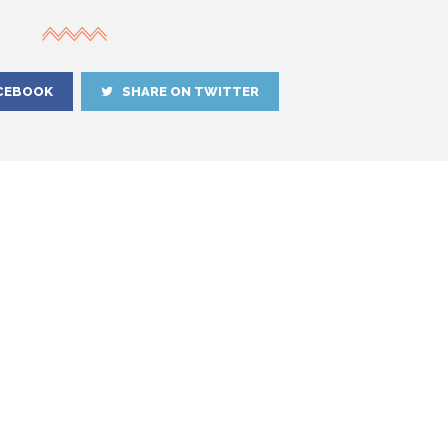
CEBOOK
SHARE ON TWITTER