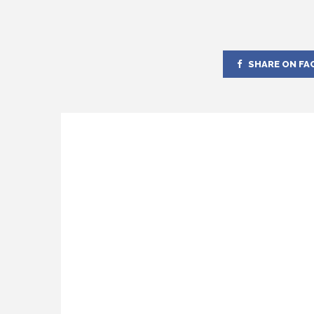
SHARE ON FA