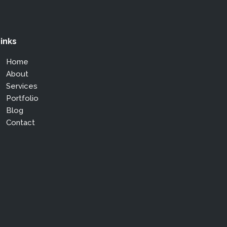
inks
Home
About
Services
Portfolio
Blog
Contact