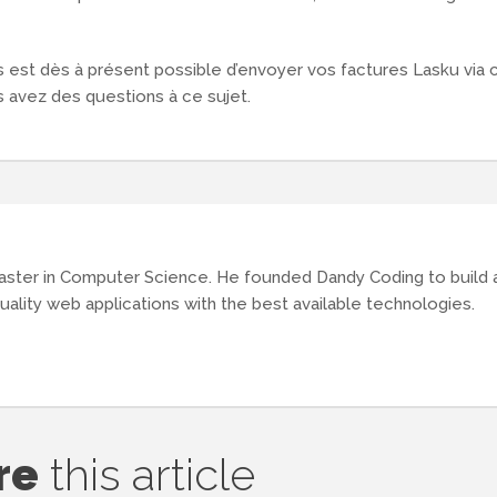
 est dès à présent possible d’envoyer vos factures Lasku via 
s avez des questions à ce sujet.
aster in Computer Science. He founded Dandy Coding to build 
uality web applications with the best available technologies.
re
this article