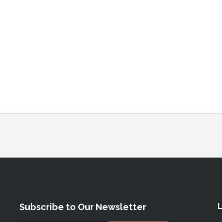
Subscribe to Our Newsletter
L