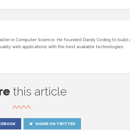
aster in Computer Science. He founded Dandy Coding to build 
uality web applications with the best available technologies.
re
this article
CEBOOK
SHARE ON TWITTER