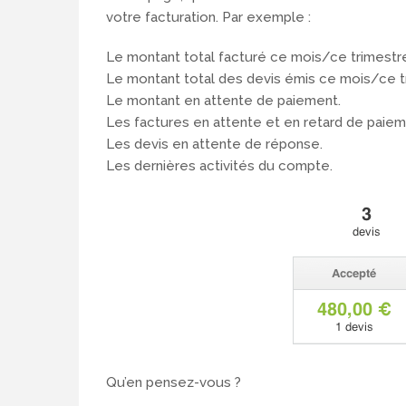
votre facturation. Par exemple :
Le montant total facturé ce mois/ce trimest
Le montant total des devis émis ce mois/ce 
Le montant en attente de paiement.
Les factures en attente et en retard de paiem
Les devis en attente de réponse.
Les dernières activités du compte.
Qu’en pensez-vous ?