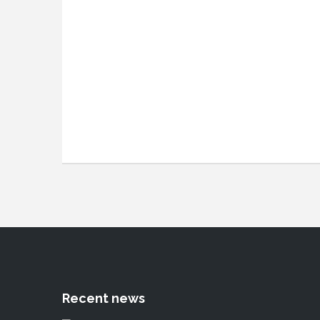
Recent news